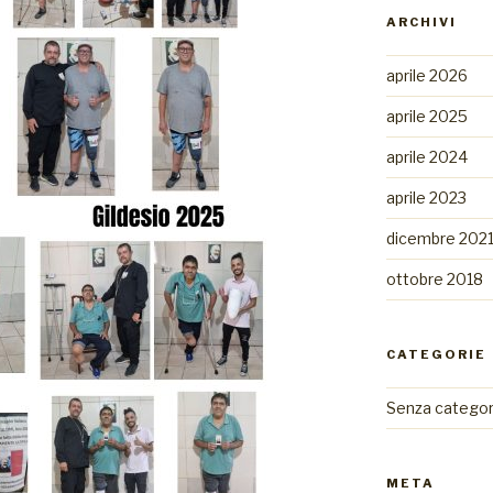
ARCHIVI
aprile 2026
aprile 2025
aprile 2024
aprile 2023
dicembre 202
ottobre 2018
CATEGORIE
Senza categor
META