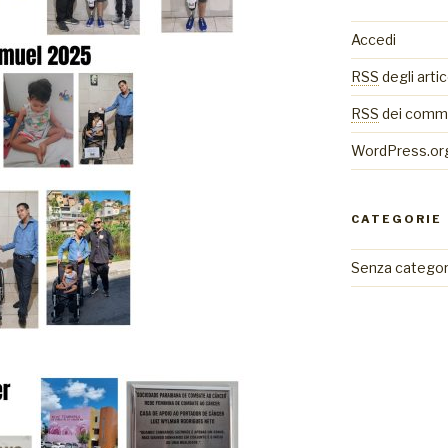
Accedi
RSS
degli artic
RSS
dei comm
WordPress.or
CATEGORIE
Senza categor